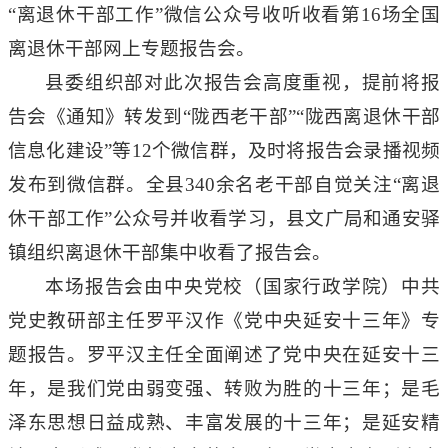
“离退休干部工作”微信公众号收听收看第16场全国
离退休干部网上专题报告会。
县委组织部对此次报告会高度重视，提前将报
告会《通知》转发到
“陇西老干部”“陇西离退休干部
信息化建设”等12个微信群，及时将报告会录播视频
发布到微信群。全县340余名老干部自觉关注“离退
休干部工作”公众号并收看学习，县文广局和通安驿
镇组织离退休干部集中收看了报告会。
本场报告会由中央党校（国家行政学院）中共
党史教研部主任罗平汉作《党中央延安十三年》专
题报告。罗平汉主任全面阐述了党中央在延安十三
年，是我们党由弱变强、转败为胜的十三年；是毛
泽东思想日益成熟、丰富发展的十三年；是延安精