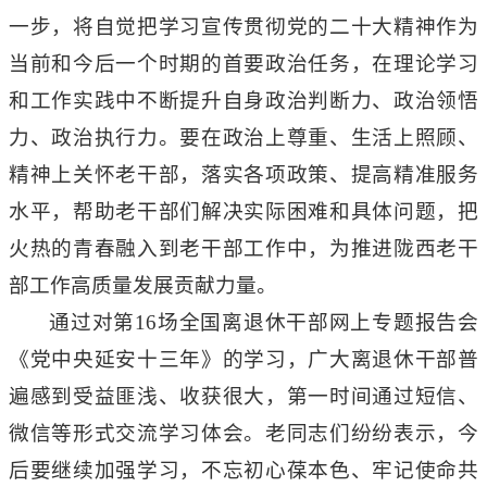
一步，将自觉把学习宣传贯彻党的二十大精神作为
当前和今后一个时期的首要政治任务，在理论学习
和工作实践中不断提升自身政治判断力、政治领悟
力、政治执行力。要在政治上尊重、生活上照顾、
精神上关怀老干部，落实各项政策、提高精准服务
水平，帮助老干部们解决实际困难和具体问题，把
火热的青春融入到老干部工作中，为推进陇西老干
部工作高质量发展贡献力量。
通过对第
16场全国离退休干部网上专题报告会
《党中央延安十三年》的学习，广大离退休干部普
遍感到受益匪浅、收获很大，第一时间通过短信、
微信等形式交流学习体会。老同志们纷纷表示，今
后要继续加强学习，不忘初心葆本色、牢记使命共