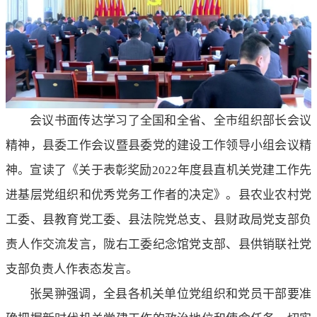
会议书面传达学习了全国和全省、全市组织部长会议
精神，县委工作会议暨县委党的建设工作领导小组会议精
神。宣读了《关于表彰奖励2022年度县直机关党建工作先
进基层党组织和优秀党务工作者的决定》。县农业农村党
工委、县教育党工委、县法院党总支、县财政局党支部负
责人作交流发言，陇右工委纪念馆党支部、县供销联社党
支部负责人作表态发言。
张昊翀强调，全县各机关单位党组织和党员干部要准