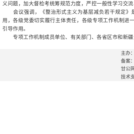
义问题，加大督检考统筹规范力度，严控一般性学习交流
会议强调，《整治形式主义为基层减负若干规定》
用，各级党委切实履行主体责任，各级专项工作机制进
引导作用。
专项工作机制成员单位、有关部门、各省区市和新疆生
主办
备案：陇
甘公
技术