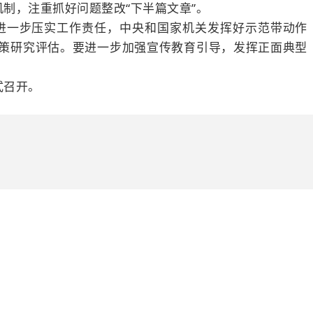
制，注重抓好问题整改“下半篇文章”。
进一步压实工作责任，中央和国家机关发挥好示范带动作
策研究评估。要进一步加强宣传教育引导，发挥正面典型
式召开。